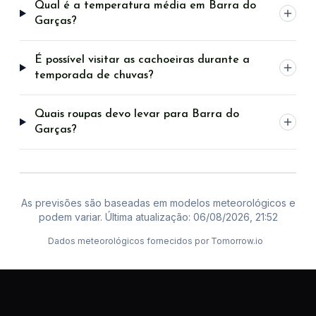
Qual é a temperatura média em Barra do
Garças?
É possível visitar as cachoeiras durante a
temporada de chuvas?
Quais roupas devo levar para Barra do
Garças?
As previsões são baseadas em modelos meteorológicos e
podem variar. Última atualização:
06/08/2026, 21:52
Dados meteorológicos fornecidos por Tomorrow.io