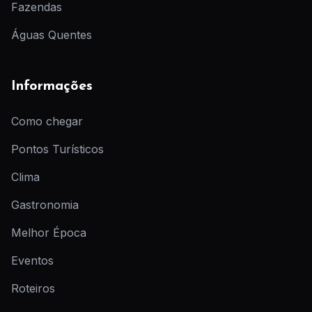
Fazendas
Águas Quentes
Informações
Como chegar
Pontos Turísticos
Clima
Gastronomia
Melhor Época
Eventos
Roteiros