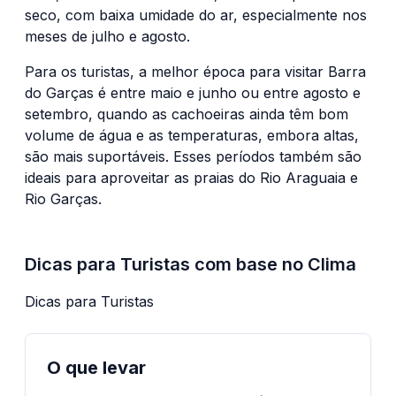
seco, com baixa umidade do ar, especialmente nos
meses de julho e agosto.
Para os turistas, a melhor época para visitar Barra
do Garças é entre maio e junho ou entre agosto e
setembro, quando as cachoeiras ainda têm bom
volume de água e as temperaturas, embora altas,
são mais suportáveis. Esses períodos também são
ideais para aproveitar as praias do Rio Araguaia e
Rio Garças.
Dicas para Turistas com base no Clima
Dicas para Turistas
O que levar