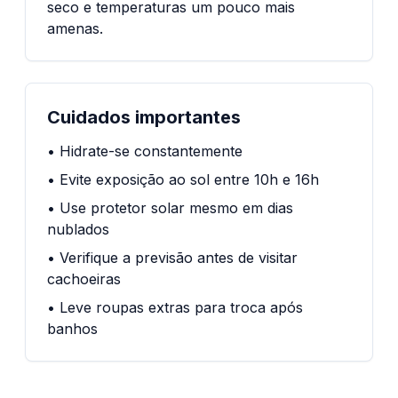
seco e temperaturas um pouco mais
amenas.
Cuidados importantes
• Hidrate-se constantemente
• Evite exposição ao sol entre 10h e 16h
• Use protetor solar mesmo em dias
nublados
• Verifique a previsão antes de visitar
cachoeiras
• Leve roupas extras para troca após
banhos