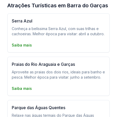
Atrações Turísticas em Barra do Garças
Serra Azul
Conheça a belíssima Serra Azul, com suas trilhas e
cachoeiras. Melhor época para visitar: abril a outubro.
Saiba mais
Praias do Rio Araguaia e Garças
Aproveite as praias dos dois rios, ideais para banho e
pesca. Melhor época para visitar: junho a setembro.
Saiba mais
Parque das Águas Quentes
Relaxe nas águas termais do Parque das Águas