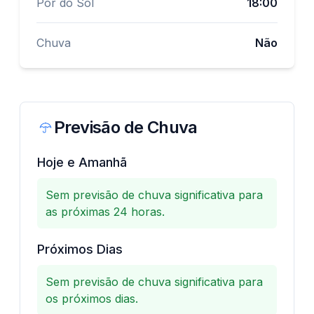
Pôr do Sol
18:00
Chuva
Não
Previsão de Chuva
Previsão de Chuva
Hoje e Amanhã
Sem previsão de chuva significativa para
as próximas 24 horas.
Próximos Dias
Sem previsão de chuva significativa para
os próximos dias.