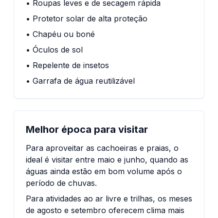
• Roupas leves e de secagem rápida
• Protetor solar de alta proteção
• Chapéu ou boné
• Óculos de sol
• Repelente de insetos
• Garrafa de água reutilizável
Melhor época para visitar
Para aproveitar as cachoeiras e praias, o
ideal é visitar entre maio e junho, quando as
águas ainda estão em bom volume após o
período de chuvas.
Para atividades ao ar livre e trilhas, os meses
de agosto e setembro oferecem clima mais