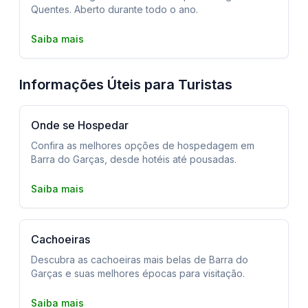
Quentes. Aberto durante todo o ano.
Saiba mais
Informações Úteis para Turistas
Onde se Hospedar
Confira as melhores opções de hospedagem em
Barra do Garças, desde hotéis até pousadas.
Saiba mais
Cachoeiras
Descubra as cachoeiras mais belas de Barra do
Garças e suas melhores épocas para visitação.
Saiba mais