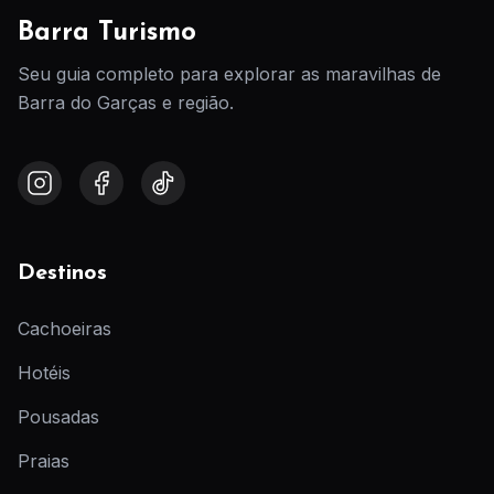
Barra Turismo
Seu guia completo para explorar as maravilhas de
Barra do Garças e região.
Destinos
Cachoeiras
Hotéis
Pousadas
Praias