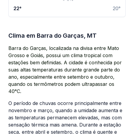
22
°
20
°
Clima em
Barra do Garças
,
MT
Barra do Garças, localizada na divisa entre Mato
Grosso e Goiás, possui um clima tropical com
estações bem definidas. A cidade é conhecida por
suas altas temperaturas durante grande parte do
ano, especialmente entre setembro e outubro,
quando os termômetros podem ultrapassar os
40°C.
O período de chuvas ocorre principalmente entre
novembro e março, quando a umidade aumenta e
as temperaturas permanecem elevadas, mas com
sensação térmica mais amena. Durante a estação
seca, entre abril e setembro, o clima é quente e