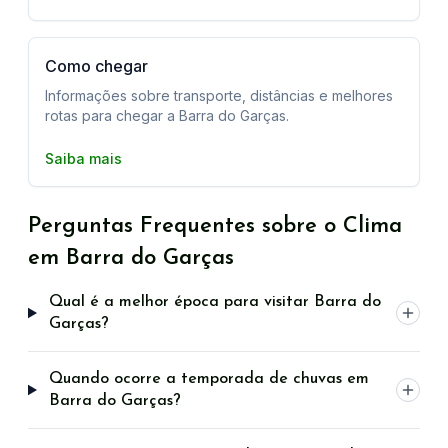
Como chegar
Informações sobre transporte, distâncias e melhores
rotas para chegar a Barra do Garças.
Saiba mais
Perguntas Frequentes sobre o Clima
em Barra do Garças
Qual é a melhor época para visitar Barra do
Garças?
Quando ocorre a temporada de chuvas em
Barra do Garças?