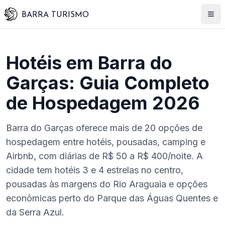
BARRA TURISMO
Hotéis em Barra do
Garças: Guia Completo
de Hospedagem 2026
Barra do Garças oferece mais de 20 opções de
hospedagem entre hotéis, pousadas, camping e
Airbnb, com diárias de R$ 50 a R$ 400/noite. A
cidade tem hotéis 3 e 4 estrelas no centro,
pousadas às margens do Rio Araguaia e opções
econômicas perto do Parque das Águas Quentes e
da Serra Azul.