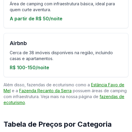
Área de camping com infraestrutura básica, ideal para
quem curte aventura.
A partir de R$ 50/noite
Airbnb
Cerca de 38 imóveis disponíveis na região, incluindo
casas e apartamentos.
R$ 100-150/noite
Além disso, fazendas de ecoturismo como a
Estância Favo de
Mel
e a
Fazenda Recanto da Serra
possuem áreas de camping
com infraestrutura. Veja mais na nossa página de
fazendas de
ecoturismo
.
Tabela de Preços por Categoria