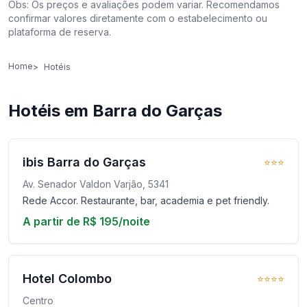
Obs: Os preços e avaliações podem variar. Recomendamos
confirmar valores diretamente com o estabelecimento ou
plataforma de reserva.
Home
Hotéis
Hotéis em Barra do Garças
ibis Barra do Garças
⭐⭐⭐
Av. Senador Valdon Varjão, 5341
Rede Accor. Restaurante, bar, academia e pet friendly.
A partir de R$ 195/noite
Hotel Colombo
⭐⭐⭐⭐
Centro