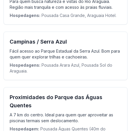
Para quem busca natureza e vistas do Rio Araguaia.
Região mais tranquila e com acesso às praias fluviais.
Hospedagens:
Pousada Casa Grande, Araguaia Hotel.
Campinas / Serra Azul
Fácil acesso ao Parque Estadual da Serra Azul. Bom para
quem quer explorar trilhas e cachoeiras.
Hospedagens:
Pousada Arara Azul, Pousada Sol do
Araguaia.
Proximidades do Parque das Águas
Quentes
A 7 km do centro. Ideal para quem quer aproveitar as
piscinas termais sem deslocamento.
Hospedagem:
Pousada Águas Quentes (40m do