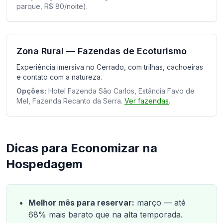
parque, R$ 80/noite).
Zona Rural — Fazendas de Ecoturismo
Experiência imersiva no Cerrado, com trilhas, cachoeiras
e contato com a natureza.
Opções:
Hotel Fazenda São Carlos, Estância Favo de
Mel, Fazenda Recanto da Serra.
Ver fazendas
.
Dicas para Economizar na
Hospedagem
Melhor mês para reservar:
março — até
68% mais barato que na alta temporada.