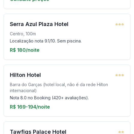
Serra Azul Plaza Hotel
⭐⭐⭐
Centro, 100m
Localização nota 9.1/10. Sem piscina.
R$ 180/noite
Hilton Hotel
⭐⭐⭐
Barra do Garças (hotel local, não é da rede Hilton
internacional)
Nota 8.0 no Booking (420+ avaliações).
R$ 169-194/noite
Tawfiqs Palace Hotel
⭐⭐