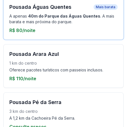
Pousada Águas Quentes
Mais barata
A apenas
40m do Parque das Águas Quentes
. A mais
barata e mais próxima do parque.
R$ 80/noite
Pousada Arara Azul
1 km do centro
Oferece pacotes turísticos com passeios inclusos.
R$ 110/noite
Pousada Pé da Serra
3 km do centro
A 1,2 km da Cachoeira Pé da Serra.
Consulte preços