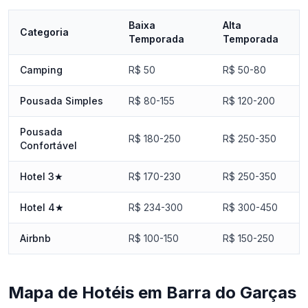
Baixa
Alta
Categoria
Temporada
Temporada
Camping
R$ 50
R$ 50-80
Pousada Simples
R$ 80-155
R$ 120-200
Pousada
R$ 180-250
R$ 250-350
Confortável
Hotel 3★
R$ 170-230
R$ 250-350
Hotel 4★
R$ 234-300
R$ 300-450
Airbnb
R$ 100-150
R$ 150-250
Mapa de Hotéis em Barra do Garças