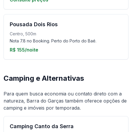
Pousada Dois Rios
Centro, 500m
Nota 7.8 no Booking. Perto do Porto do Baé.
R$ 155/noite
Camping e Alternativas
Para quem busca economia ou contato direto com a
natureza, Barra do Garças também oferece opções de
camping e imóveis por temporada.
Camping Canto da Serra