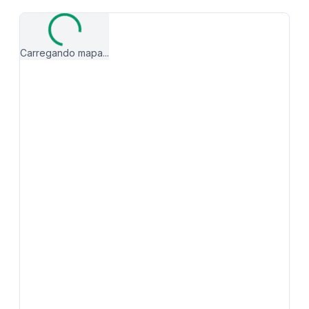
Carregando mapa...