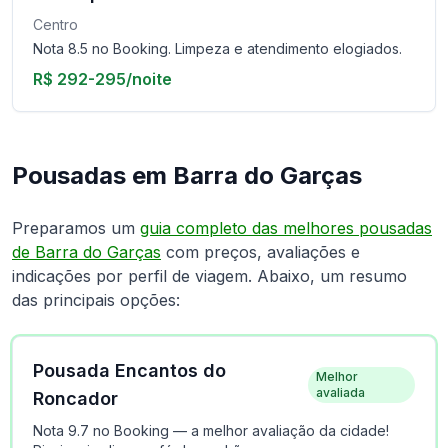
Centro
Nota 8.5 no Booking. Limpeza e atendimento elogiados.
R$ 292-295/noite
Pousadas em Barra do Garças
Preparamos um
guia completo das melhores pousadas
de Barra do Garças
com preços, avaliações e
indicações por perfil de viagem. Abaixo, um resumo
das principais opções:
Pousada Encantos do
Melhor
avaliada
Roncador
Nota 9.7 no Booking — a melhor avaliação da cidade!