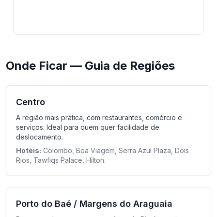
Onde Ficar — Guia de Regiões
Centro
A região mais prática, com restaurantes, comércio e
serviços. Ideal para quem quer facilidade de
deslocamento.
Hotéis:
Colombo, Boa Viagem, Serra Azul Plaza, Dois
Rios, Tawfiqs Palace, Hilton.
Porto do Baé / Margens do Araguaia