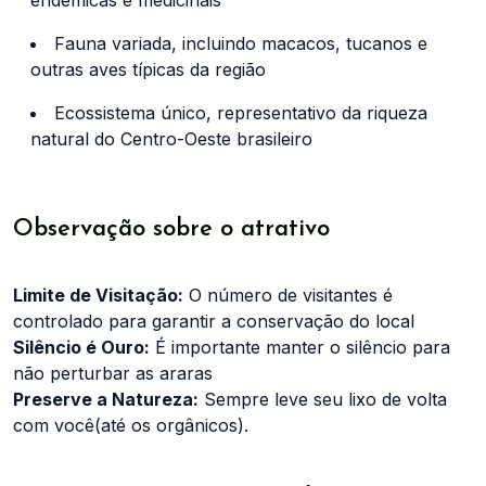
Fauna variada, incluindo macacos, tucanos e
outras aves típicas da região
Ecossistema único, representativo da riqueza
natural do Centro-Oeste brasileiro
Observação sobre o atrativo
Limite de Visitação:
O número de visitantes é
controlado para garantir a conservação do local
Silêncio é Ouro:
É importante manter o silêncio para
não perturbar as araras
Preserve a Natureza:
Sempre leve seu lixo de volta
com você(até os orgânicos).