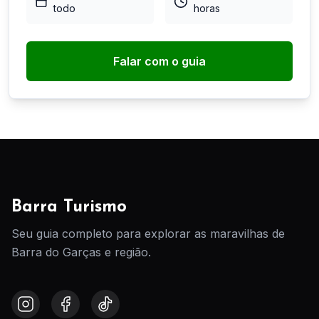
todo
horas
Falar com o guia
Barra Turismo
Seu guia completo para explorar as maravilhas de
Barra do Garças e região.