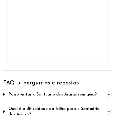
FAQ -> perguntas e repostas
Posso visitar o Santuário das Araras sem guia?
Qual é a dificuldade da trilha para o Santuário
das Araras?