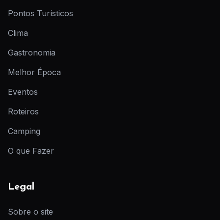
Pontos Turísticos
Clima
Gastronomia
Melhor Época
Eventos
Roteiros
Camping
O que Fazer
Legal
Sobre o site