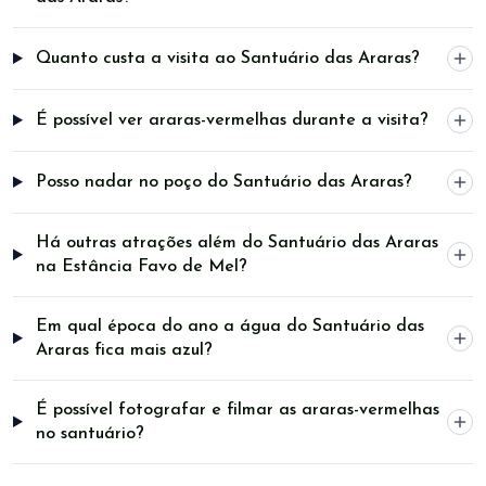
Quanto custa a visita ao Santuário das Araras?
É possível ver araras-vermelhas durante a visita?
Posso nadar no poço do Santuário das Araras?
Há outras atrações além do Santuário das Araras
na Estância Favo de Mel?
Em qual época do ano a água do Santuário das
Araras fica mais azul?
É possível fotografar e filmar as araras-vermelhas
no santuário?