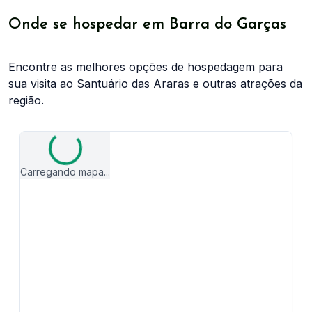
Onde se hospedar em Barra do Garças
Encontre as melhores opções de hospedagem para
sua visita ao Santuário das Araras e outras atrações da
região.
Carregando mapa...