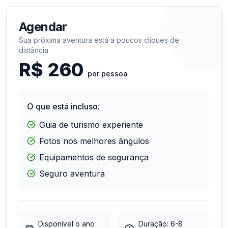
Agendar
Sua próxima aventura está a poucos cliques de
distância
R$
260
por pessoa
O que está incluso:
Guia de turismo experiente
Fotos nos melhores ângulos
Equipamentos de segurança
Seguro aventura
Disponível o ano
Duração:
6-8