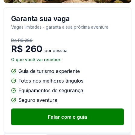
Garanta sua vaga
Vagas limitadas - garanta a sua próxima aventura
De R$
286
R$
260
por pessoa
O que você vai receber:
Guia de turismo experiente
Fotos nos melhores ângulos
Equipamentos de segurança
Seguro aventura
Falar com o guia