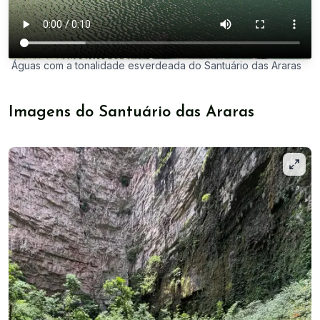
Águas com a tonalidade esverdeada do Santuário das Araras
Imagens do Santuário das Araras