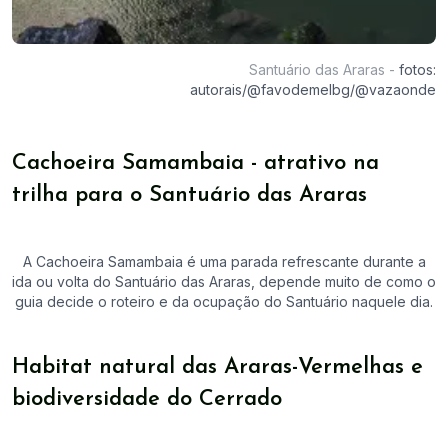
Santuário das Araras
-
fotos:
autorais/@favodemelbg/@vazaonde
Cachoeira Samambaia - atrativo na
trilha para o Santuário das Araras
A Cachoeira Samambaia é uma parada refrescante durante a
ida ou volta do Santuário das Araras, depende muito de como o
guia decide o roteiro e da ocupação do Santuário naquele dia.
Habitat natural das Araras-Vermelhas e
biodiversidade do Cerrado