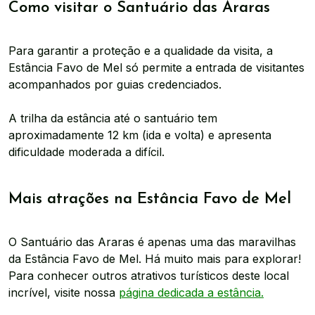
Como visitar o Santuário das Araras
Para garantir a proteção e a qualidade da visita, a
Estância Favo de Mel só permite a entrada de visitantes
acompanhados por guias credenciados.
A trilha da estância até o santuário tem
aproximadamente 12 km (ida e volta) e apresenta
dificuldade moderada a difícil.
Mais atrações na Estância Favo de Mel
O Santuário das Araras é apenas uma das maravilhas
da Estância Favo de Mel. Há muito mais para explorar!
Para conhecer outros atrativos turísticos deste local
incrível, visite nossa
página dedicada a estância.