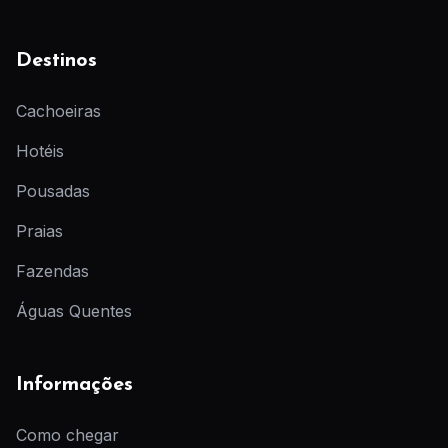
Destinos
Cachoeiras
Hotéis
Pousadas
Praias
Fazendas
Águas Quentes
Informações
Como chegar