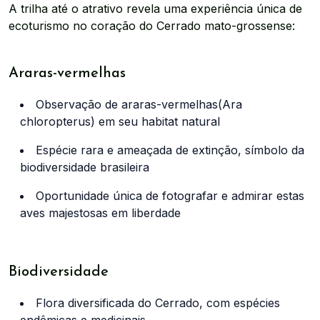
A trilha até o atrativo revela uma experiência única de
ecoturismo no coração do Cerrado mato-grossense:
Araras-vermelhas
Observação de araras-vermelhas(Ara
chloropterus) em seu habitat natural
Espécie rara e ameaçada de extinção, símbolo da
biodiversidade brasileira
Oportunidade única de fotografar e admirar estas
aves majestosas em liberdade
Biodiversidade
Flora diversificada do Cerrado, com espécies
endêmicas e medicinais