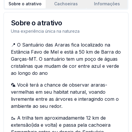
Sobre o atrativo
Cachoeiras
Informações
Sobre o atrativo
Uma experiência única na natureza
📍 O Santuário das Araras fica localizado na
Estância Favo de Mel e está a 50 km de Barra do
Garças-MT. O santuário tem um poço de águas
cristalinas que mudam de cor entre azul e verde
ao longo do ano
🦜 Você terá a chance de observar araras-
vermelhas em seu habitat natural, voando
livremente entre as árvores e interagindo com o
ambiente ao seu redor.
🥾 A trilha tem aproximadamente 12 km de
extensão(ida e volta) e passa pela cachoeira